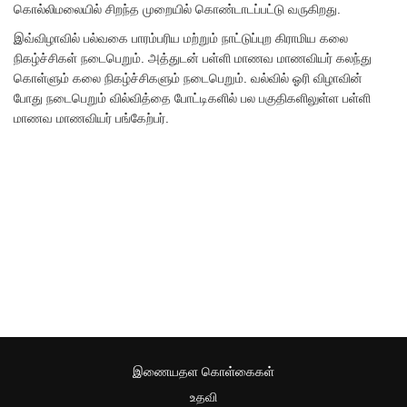
கொல்லிமலையில் சிறந்த முறையில் கொண்டாடப்பட்டு வருகிறது.
இவ்விழாவில் பல்வகை பாரம்பரிய மற்றும் நாட்டுப்புற கிராமிய கலை
நிகழ்ச்சிகள் நடைபெறும். அத்துடன் பள்ளி மாணவ மாணவியர் கலந்து
கொள்ளும் கலை நிகழ்ச்சிகளும் நடைபெறும். வல்வில் ஓரி விழாவின்
போது நடைபெறும் வில்வித்தை போட்டிகளில் பல பகுதிகளிலுள்ள பள்ளி
மாணவ மாணவியர் பங்கேற்பர்.
இணையதள கொள்கைகள்
உதவி