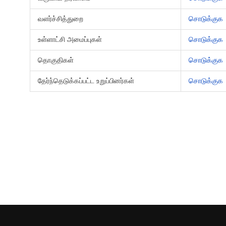
வளர்ச்சித்துறை
சொடுக்குக
உள்ளாட்சி அமைப்புகள்
சொடுக்குக
தொகுதிகள்
சொடுக்குக
தேர்ந்தெடுக்கப்பட்ட உறுப்பினர்கள்
சொடுக்குக