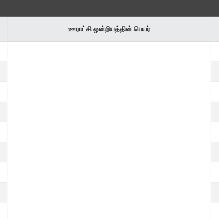
ஊராட்சி ஒன்றியத்தின் பெயர்