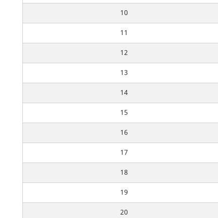
10
11
12
13
14
15
16
17
18
19
20