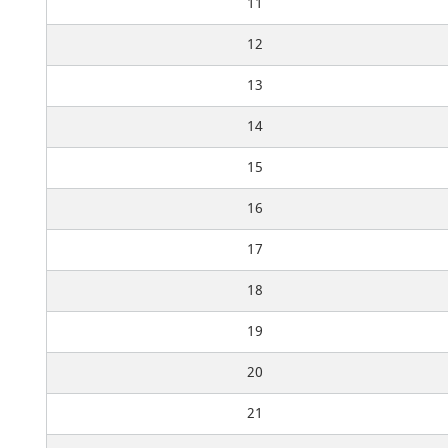
11
12
13
14
15
16
17
18
19
20
21