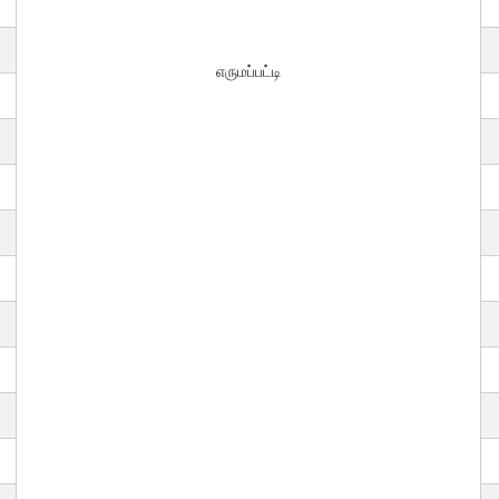
எருமப்பட்டி